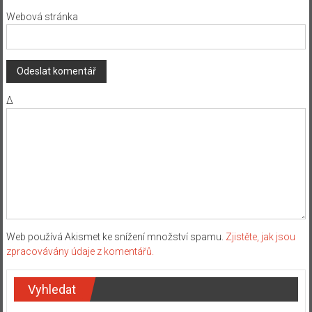
Webová stránka
Δ
Web používá Akismet ke snížení množství spamu.
Zjistěte, jak jsou
zpracovávány údaje z komentářů.
Vyhledat