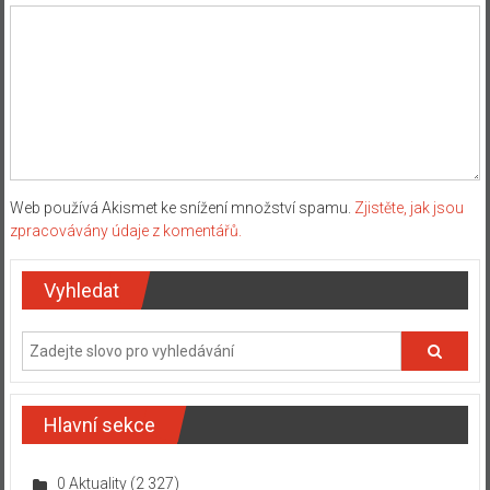
Web používá Akismet ke snížení množství spamu.
Zjistěte, jak jsou
zpracovávány údaje z komentářů.
Vyhledat
Hlavní sekce
0 Aktuality
(2 327)