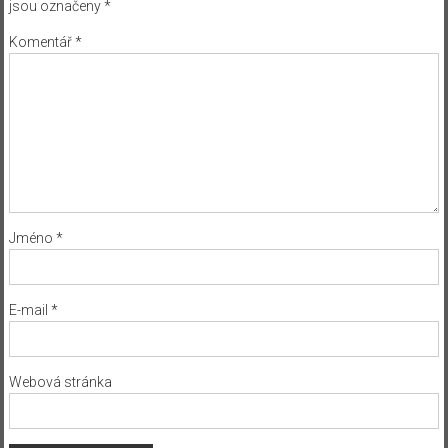
jsou označeny
*
Komentář
*
Jméno
*
E-mail
*
Webová stránka