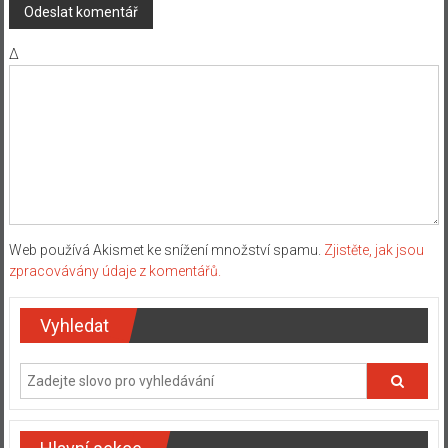
Δ
Web používá Akismet ke snížení množství spamu.
Zjistěte, jak jsou
zpracovávány údaje z komentářů.
Vyhledat