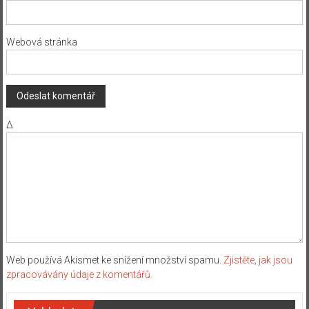
Webová stránka
Δ
Web používá Akismet ke snížení množství spamu.
Zjistěte, jak jsou
zpracovávány údaje z komentářů.