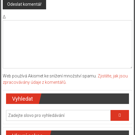
Δ
Web používá Akismet ke snížení množství spamu.
Zjistěte, jak jsou
zpracovávány údaje z komentářů.
Vyhledat