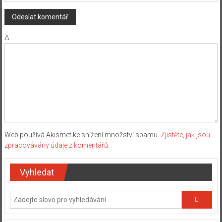
Δ
Web používá Akismet ke snížení množství spamu.
Zjistěte, jak jsou
zpracovávány údaje z komentářů.
Vyhledat