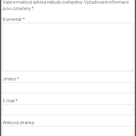
Vaše e-mailová adresa nebude zveřejněna.
Vyžadované informace
jsou označeny
*
Komentář
*
Jméno
*
E-mail
*
Webová stránka