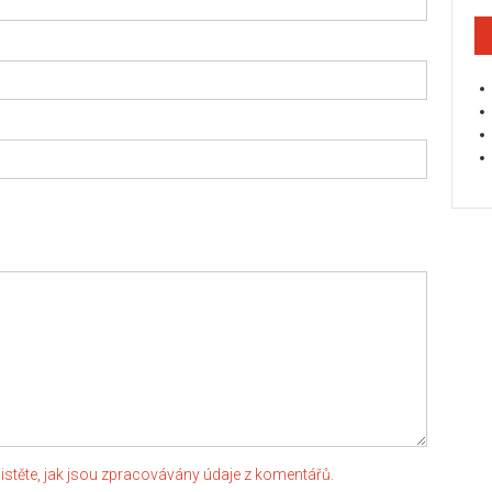
jistěte, jak jsou zpracovávány údaje z komentářů.