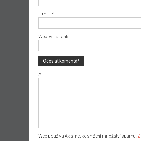
E-mail
*
Webová stránka
Δ
Web používá Akismet ke snížení množství spamu.
Z