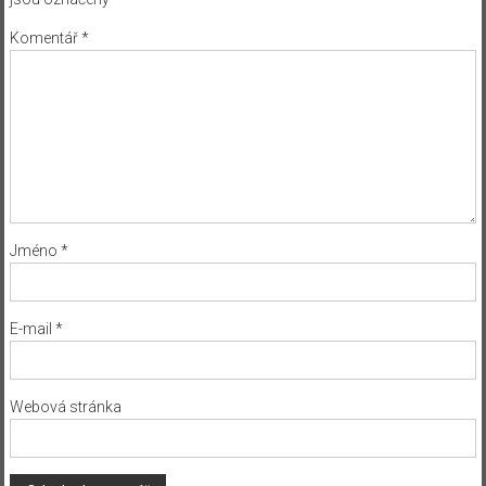
Komentář
*
Jméno
*
E-mail
*
Webová stránka