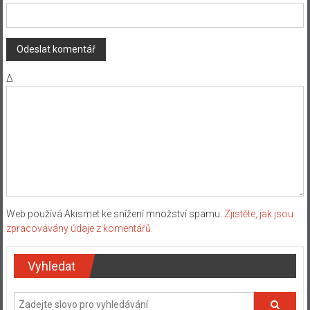
Δ
Web používá Akismet ke snížení množství spamu.
Zjistěte, jak jsou
zpracovávány údaje z komentářů.
Vyhledat