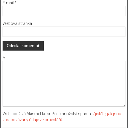
E-mail
*
Webová stránka
Δ
Web používá Akismet ke snížení množství spamu.
Zjistěte, jak jsou
zpracovávány údaje z komentářů.