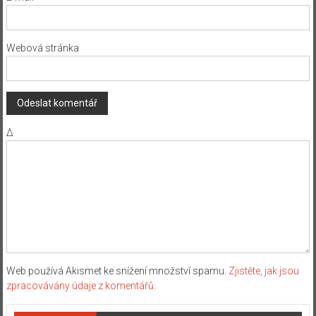
Webová stránka
Δ
Web používá Akismet ke snížení množství spamu.
Zjistěte, jak jsou
zpracovávány údaje z komentářů.