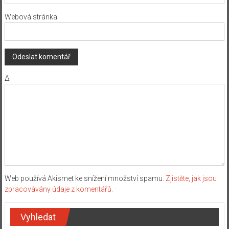
Webová stránka
Δ
Web používá Akismet ke snížení množství spamu.
Zjistěte, jak jsou
zpracovávány údaje z komentářů.
Vyhledat