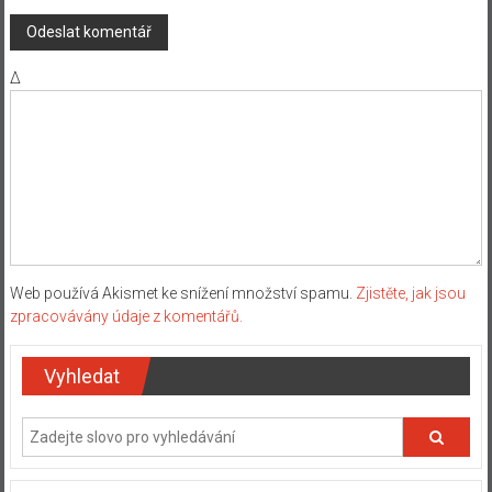
Δ
Web používá Akismet ke snížení množství spamu.
Zjistěte, jak jsou
zpracovávány údaje z komentářů.
Vyhledat