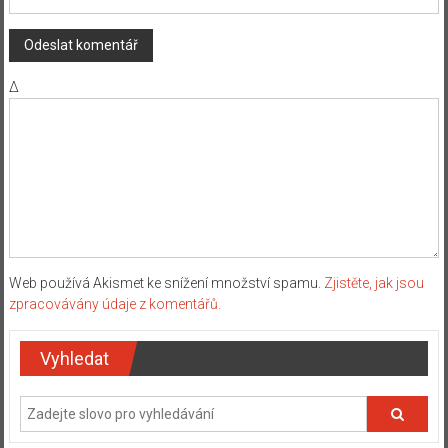
Δ
Web používá Akismet ke snížení množství spamu.
Zjistěte, jak jsou
zpracovávány údaje z komentářů.
Vyhledat