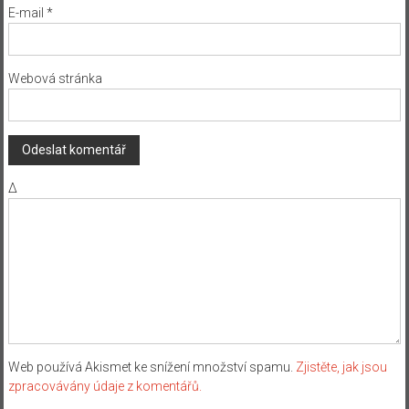
E-mail
*
Webová stránka
Δ
Web používá Akismet ke snížení množství spamu.
Zjistěte, jak jsou
zpracovávány údaje z komentářů.