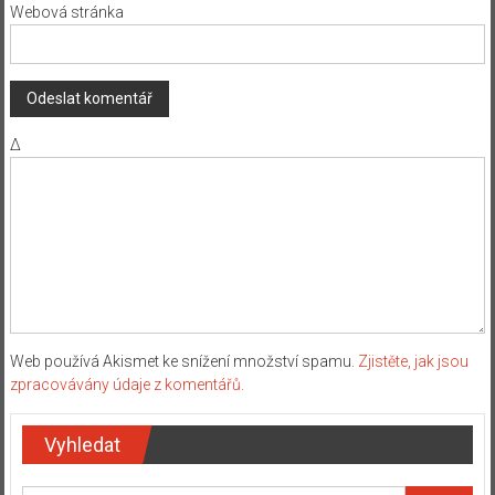
Webová stránka
Δ
Web používá Akismet ke snížení množství spamu.
Zjistěte, jak jsou
zpracovávány údaje z komentářů.
Vyhledat