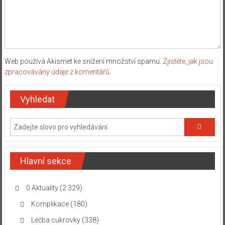
Web používá Akismet ke snížení množství spamu.
Zjistěte, jak jsou
zpracovávány údaje z komentářů.
Vyhledat
Hlavní sekce
0 Aktuality
(2 329)
Komplikace
(180)
Léčba cukrovky
(338)