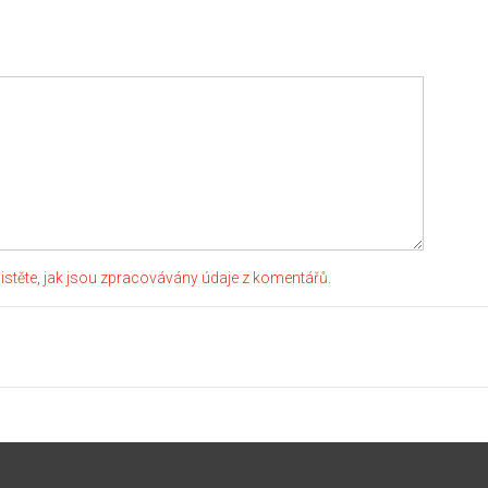
jistěte, jak jsou zpracovávány údaje z komentářů.