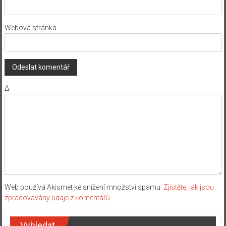
Webová stránka
Δ
Web používá Akismet ke snížení množství spamu.
Zjistěte, jak jsou
zpracovávány údaje z komentářů.
Vyhledat