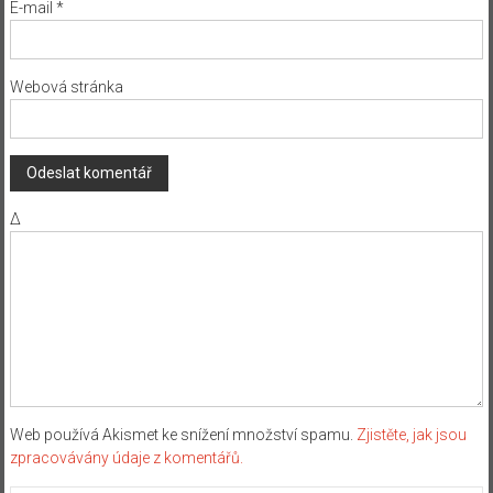
E-mail
*
Webová stránka
Δ
Web používá Akismet ke snížení množství spamu.
Zjistěte, jak jsou
zpracovávány údaje z komentářů.