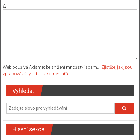
Δ
Web používá Akismet ke snížení množství spamu.
Zjistěte, jak jsou
zpracovávány údaje z komentářů.
Vyhledat
Hlavní sekce