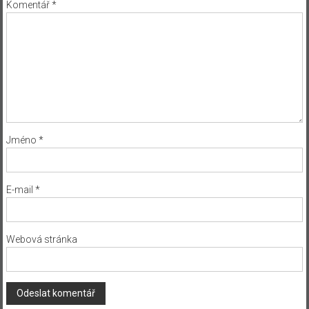
Komentář
*
Jméno
*
E-mail
*
Webová stránka