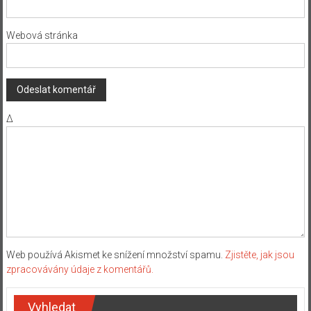
Webová stránka
Δ
Web používá Akismet ke snížení množství spamu.
Zjistěte, jak jsou
zpracovávány údaje z komentářů.
Vyhledat