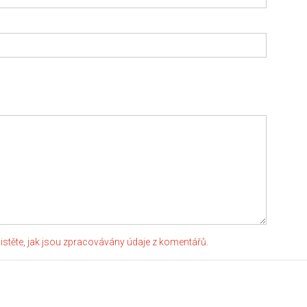
jistěte, jak jsou zpracovávány údaje z komentářů.