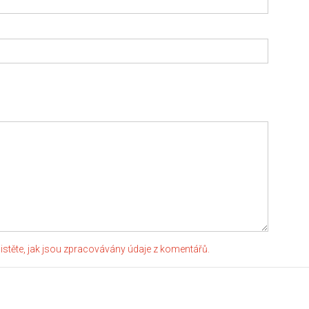
jistěte, jak jsou zpracovávány údaje z komentářů.