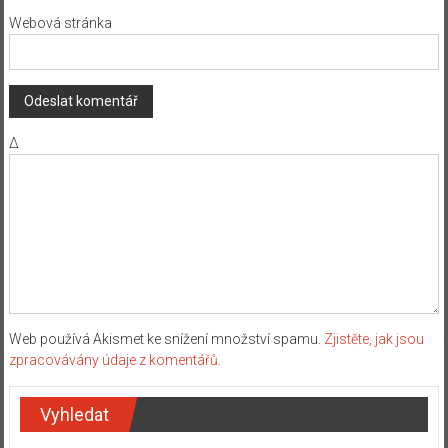
Webová stránka
Δ
Web používá Akismet ke snížení množství spamu.
Zjistěte, jak jsou
zpracovávány údaje z komentářů.
Vyhledat