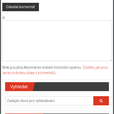
Δ
Web používá Akismet ke snížení množství spamu.
Zjistěte, jak jsou
zpracovávány údaje z komentářů.
Vyhledat