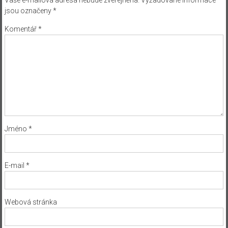
jsou označeny
*
Komentář
*
Jméno
*
E-mail
*
Webová stránka