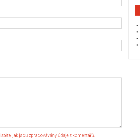
jistěte, jak jsou zpracovávány údaje z komentářů.