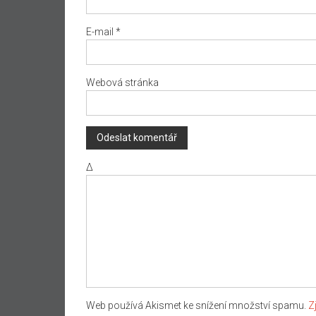
E-mail
*
Webová stránka
Δ
Web používá Akismet ke snížení množství spamu.
Z