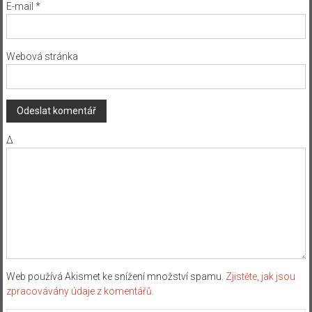
E-mail
*
Webová stránka
Δ
Web používá Akismet ke snížení množství spamu.
Zjistěte, jak jsou
zpracovávány údaje z komentářů.