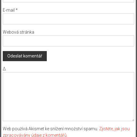
E-mail
*
Webová stránka
Δ
Web používá Akismet ke snížení množství spamu.
Zjistěte, jak jsou
zpracovávány údaje z komentářů.