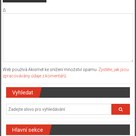
Δ
Web používá Akismet ke snížení množství spamu.
Zjistěte, jak jsou
zpracovávány údaje z komentářů.
Vyhledat
Hlavní sekce