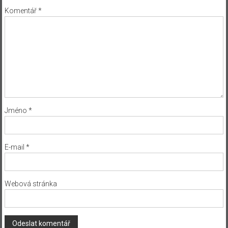
Komentář
*
Jméno
*
E-mail
*
Webová stránka