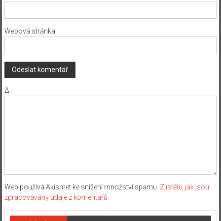
Webová stránka
Δ
Web používá Akismet ke snížení množství spamu.
Zjistěte, jak jsou
zpracovávány údaje z komentářů.