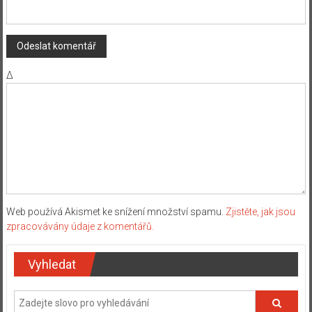
Δ
Web používá Akismet ke snížení množství spamu.
Zjistěte, jak jsou
zpracovávány údaje z komentářů.
Vyhledat