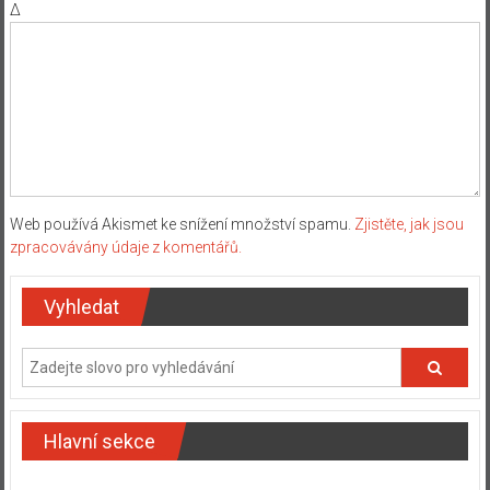
Δ
Web používá Akismet ke snížení množství spamu.
Zjistěte, jak jsou
zpracovávány údaje z komentářů.
Vyhledat
Hlavní sekce