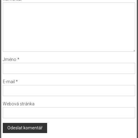
Jméno
*
E-mail
*
Webová stránka