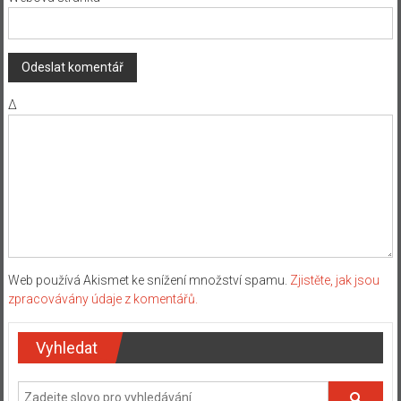
Δ
Web používá Akismet ke snížení množství spamu.
Zjistěte, jak jsou
zpracovávány údaje z komentářů.
Vyhledat