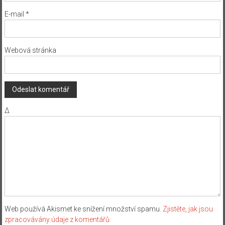
E-mail
*
Webová stránka
Δ
Web používá Akismet ke snížení množství spamu.
Zjistěte, jak jsou
zpracovávány údaje z komentářů.