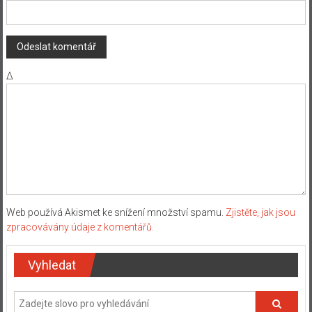
Δ
Web používá Akismet ke snížení množství spamu.
Zjistěte, jak jsou
zpracovávány údaje z komentářů.
Vyhledat