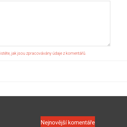
jistěte, jak jsou zpracovávány údaje z komentářů.
Nejnovější komentáře