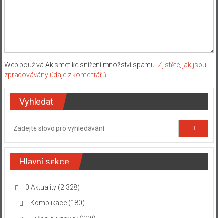
Web používá Akismet ke snížení množství spamu.
Zjistěte, jak jsou
zpracovávány údaje z komentářů.
Vyhledat
Hlavní sekce
0 Aktuality
(2 328)
Komplikace
(180)