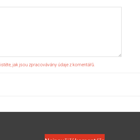
jistěte, jak jsou zpracovávány údaje z komentářů.