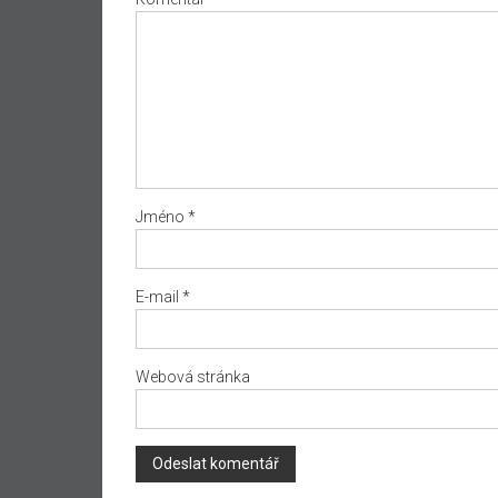
Jméno
*
E-mail
*
Webová stránka