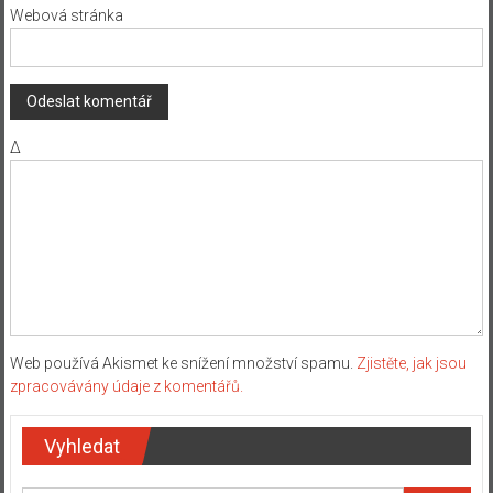
Webová stránka
Δ
Web používá Akismet ke snížení množství spamu.
Zjistěte, jak jsou
zpracovávány údaje z komentářů.
Vyhledat