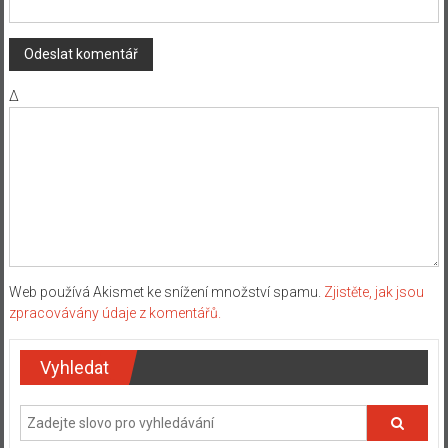
Δ
Web používá Akismet ke snížení množství spamu.
Zjistěte, jak jsou
zpracovávány údaje z komentářů.
Vyhledat