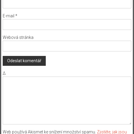
E-mail
*
Webová stránka
Δ
Web používá Akismet ke snížení množství spamu.
Zjistěte, jak jsou