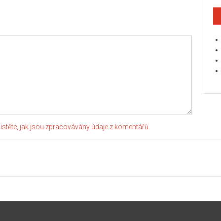
jistěte, jak jsou zpracovávány údaje z komentářů.