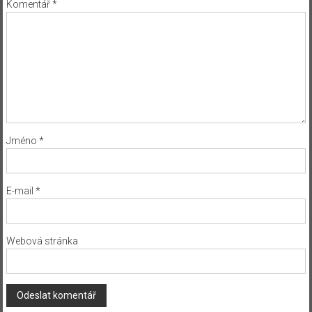
Komentář
*
Jméno
*
E-mail
*
Webová stránka