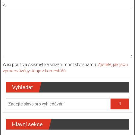
Δ
Web používá Akismet ke snížení množství spamu.
Zjistěte, jak jsou
zpracovávány údaje z komentářů.
Vyhledat
Hlavní sekce