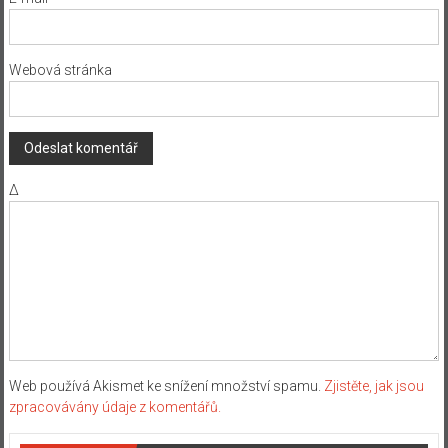
Webová stránka
Δ
Web používá Akismet ke snížení množství spamu.
Zjistěte, jak jsou
zpracovávány údaje z komentářů.