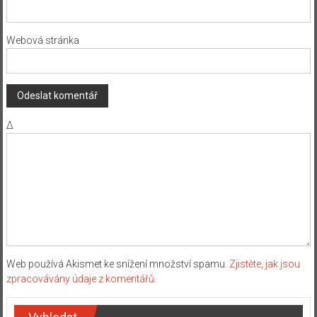
Webová stránka
Δ
Web používá Akismet ke snížení množství spamu.
Zjistěte, jak jsou
zpracovávány údaje z komentářů.