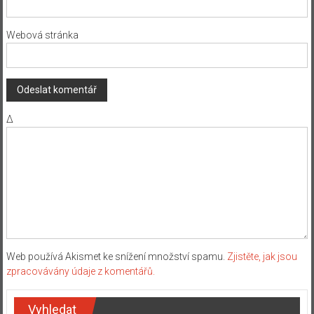
Webová stránka
Δ
Web používá Akismet ke snížení množství spamu.
Zjistěte, jak jsou
zpracovávány údaje z komentářů.
Vyhledat