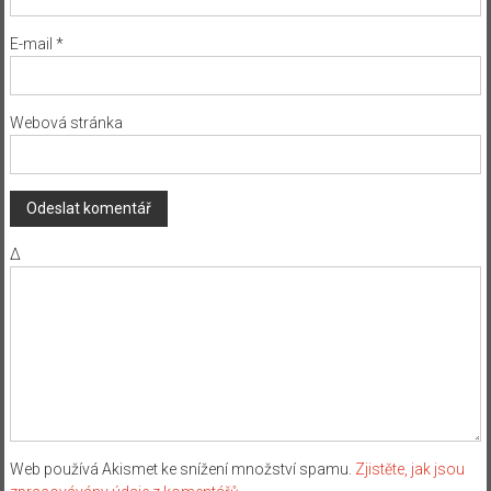
E-mail
*
Webová stránka
Δ
Web používá Akismet ke snížení množství spamu.
Zjistěte, jak jsou