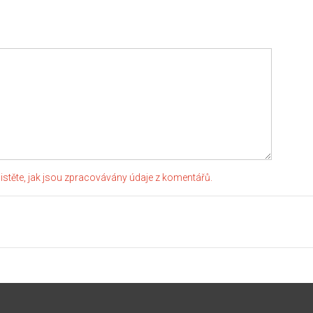
jistěte, jak jsou zpracovávány údaje z komentářů.