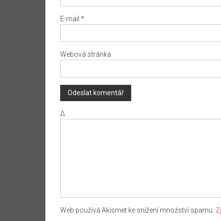
E-mail
*
Webová stránka
Δ
Web používá Akismet ke snížení množství spamu.
Z