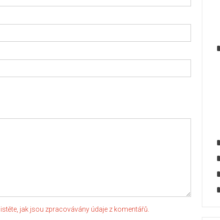
jistěte, jak jsou zpracovávány údaje z komentářů.